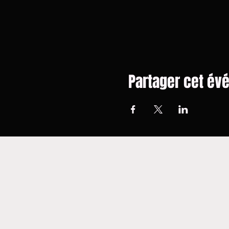
Partager cet é