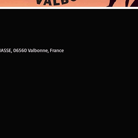
NASSE, 06560 Valbonne, France