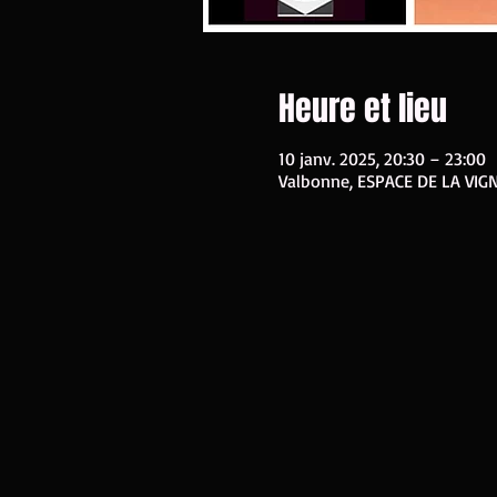
Heure et lieu
10 janv. 2025, 20:30 – 23:00
Valbonne, ESPACE DE LA VIG