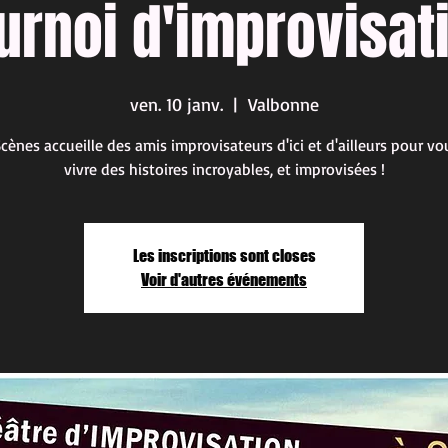
urnoi d'improvisat
ven. 10 janv.
  |  
Valbonne
Scènes accueille des amis improvisateurs d'ici et d'ailleurs pour vou
vivre des histoires incroyables, et improvisées !
Les inscriptions sont closes
Voir d'autres événements