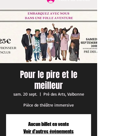
Pour le pire et le
meilleur
sam. 20 sept.
  |  
Pré des Arts, Valbonne
Pièce de théâtre immersive
Aucun billet en vente
Voir d'autres événements