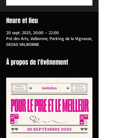
Heure et lieu
20 sept. 2025, 20:00 – 22:00
Pré des Arts, Valbonne, Parking de la Vignasse,
06560 VALBONNE
À propos de l'événement