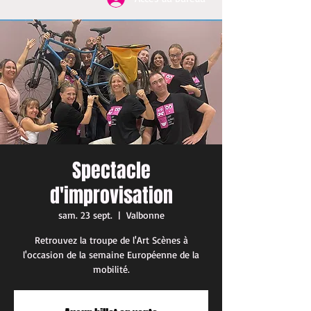
Spectacle
d'improvisation
sam. 23 sept.
  |  
Valbonne
Retrouvez la troupe de l'Art Scènes à
l'occasion de la semaine Européenne de la
mobilité.