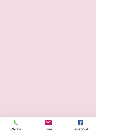
Phone
Email
Facebook