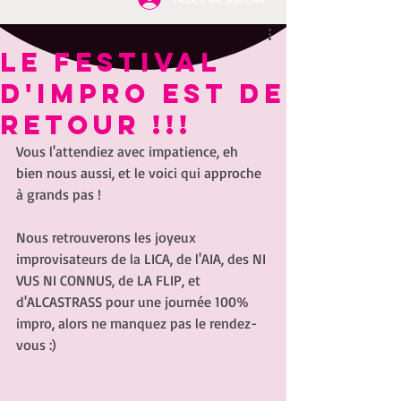
LE FESTIVAL
D'IMPRO EST DE
RETOUR !!!
Vous l'attendiez avec impatience, eh 
bien nous aussi, et le voici qui approche 
à grands pas !
Nous retrouverons les joyeux 
improvisateurs de la LICA, de l'AIA, des NI 
VUS NI CONNUS, de LA FLIP, et 
d'ALCASTRASS pour une journée 100% 
impro, alors ne manquez pas le rendez-
vous :)